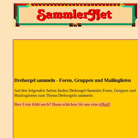
Drehorgel sammeln - Foren, Gruppen und Mailinglisten
Auf den folgenden Seiten finden Drehorgel-Sammler Foren, Gruppen und
Mailinglisten zum Thema Drehorgeln sammeln.
Ihre Liste fehlt noch? Dann schicken Sie uns eine
eMail!