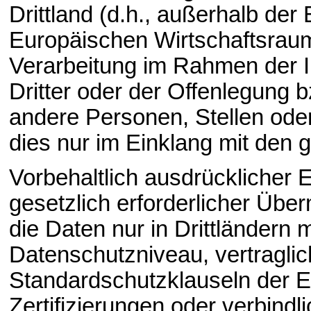
Drittland (d.h., außerhalb de
Europäischen Wirtschaftsraum
Verarbeitung im Rahmen der 
Dritter oder der Offenlegung 
andere Personen, Stellen oder
dies nur im Einklang mit den 
Vorbehaltlich ausdrücklicher E
gesetzlich erforderlicher Über
die Daten nur in Drittländern
Datenschutzniveau, vertragli
Standardschutzklauseln der 
Zertifizierungen oder verbindl