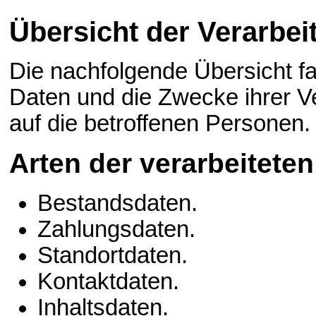
Übersicht der Verarbe
Die nachfolgende Übersicht fa
Daten und die Zwecke ihrer 
auf die betroffenen Personen.
Arten der verarbeitete
Bestandsdaten.
Zahlungsdaten.
Standortdaten.
Kontaktdaten.
Inhaltsdaten.