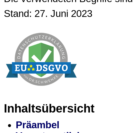
Stand: 27. Juni 2023
Inhaltsübersicht
Präambel