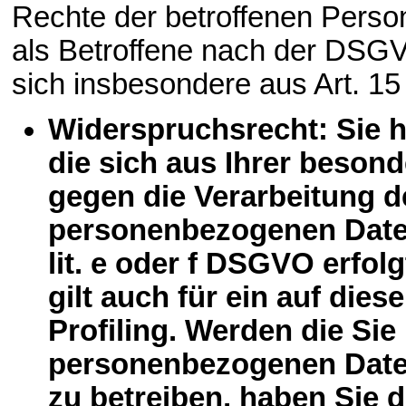
Rechte der betroffenen Pers
als Betroffene nach der DSG
sich insbesondere aus Art. 1
Widerspruchsrecht: Sie 
die sich aus Ihrer besond
gegen die Verarbeitung d
personenbezogenen Daten,
lit. e oder f DSGVO erfol
gilt auch für ein auf di
Profiling. Werden die Sie
personenbezogenen Daten
zu betreiben, haben Sie 