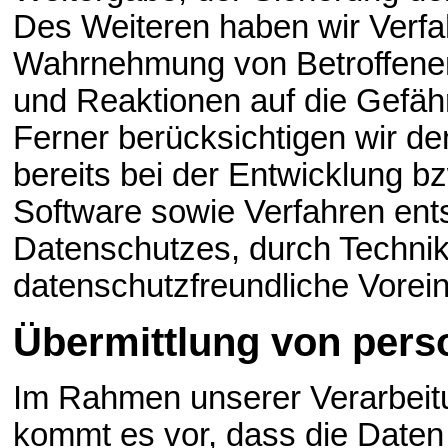
Des Weiteren haben wir Verfah
Wahrnehmung von Betroffenen
und Reaktionen auf die Gefäh
Ferner berücksichtigen wir 
bereits bei der Entwicklung 
Software sowie Verfahren ent
Datenschutzes, durch Technik
datenschutzfreundliche Vorein
Übermittlung von per
Im Rahmen unserer Verarbei
kommt es vor, dass die Daten