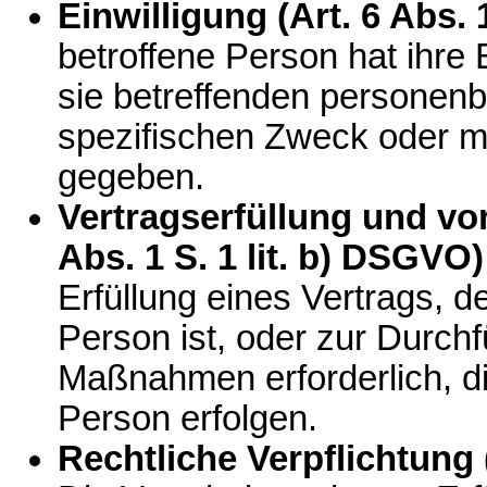
Einwilligung (Art. 6 Abs. 
betroffene Person hat ihre 
sie betreffenden personen
spezifischen Zweck oder 
gegeben.
Vertragserfüllung und vor
Abs. 1 S. 1 lit. b) DSGVO)
Erfüllung eines Vertrags, d
Person ist, oder zur Durchf
Maßnahmen erforderlich, di
Person erfolgen.
Rechtliche Verpflichtung (