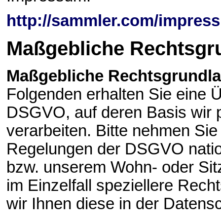
http://sammler.com/impres
Maßgebliche Rechtsgr
Maßgebliche Rechtsgrundl
Folgenden erhalten Sie eine 
DSGVO, auf deren Basis wir
verarbeiten. Bitte nehmen Sie
Regelungen der DSGVO natio
bzw. unserem Wohn- oder Sitzl
im Einzelfall speziellere Rech
wir Ihnen diese in der Datens