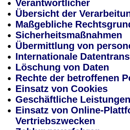
Verantwortlicher
Übersicht der Verarbeitu
Maßgebliche Rechtsgrun
Sicherheitsmaßnahmen
Übermittlung von perso
Internationale Datentrans
Löschung von Daten
Rechte der betroffenen 
Einsatz von Cookies
Geschäftliche Leistunge
Einsatz von Online-Platt
Vertriebszwecken