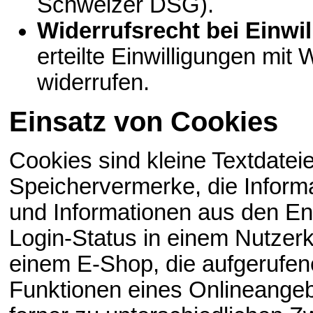
Schweizer DSG).
Widerrufsrecht bei Einwi
erteilte Einwilligungen mit 
widerrufen.
Einsatz von Cookies
Cookies sind kleine Textdatei
Speichervermerke, die Inform
und Informationen aus den En
Login-Status in einem Nutzerk
einem E-Shop, die aufgerufen
Funktionen eines Onlineange