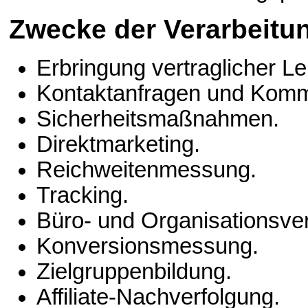
Zwecke der Verarbeitu
Erbringung vertraglicher L
Kontaktanfragen und Komm
Sicherheitsmaßnahmen.
Direktmarketing.
Reichweitenmessung.
Tracking.
Büro- und Organisationsver
Konversionsmessung.
Zielgruppenbildung.
Affiliate-Nachverfolgung.