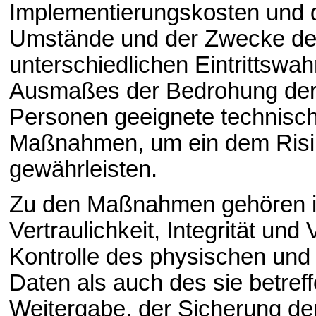
Implementierungskosten und d
Umstände und der Zwecke der
unterschiedlichen Eintrittswa
Ausmaßes der Bedrohung der R
Personen geeignete technisch
Maßnahmen, um ein dem Risi
gewährleisten.
Zu den Maßnahmen gehören i
Vertraulichkeit, Integrität un
Kontrolle des physischen und
Daten als auch des sie betreff
Weitergabe, der Sicherung der