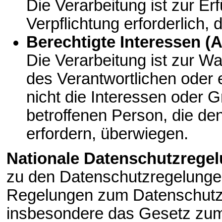
Die Verarbeitung ist zur Erf
Verpflichtung erforderlich, 
Berechtigte Interessen (Ar
Die Verarbeitung ist zur W
des Verantwortlichen oder e
nicht die Interessen oder 
betroffenen Person, die d
erfordern, überwiegen.
Nationale Datenschutzrege
zu den Datenschutzregelunge
Regelungen zum Datenschutz 
insbesondere das Gesetz zum