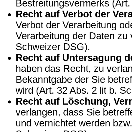
Bestreitungsvermerks (Art
Recht auf Verbot der Ver
Verbot der Verarbeitung od
Verarbeitung der Daten zu ve
Schweizer DSG).
Recht auf Untersagung de
haben das Recht, zu verla
Bekanntgabe der Sie betref
wird (Art. 32 Abs. 2 lit b. 
Recht auf Löschung, Ver
verlangen, dass Sie betref
und vernichtet werden bzw. a