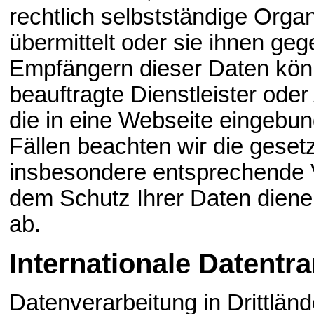
rechtlich selbstständige Orga
übermittelt oder sie ihnen ge
Empfängern dieser Daten könn
beauftragte Dienstleister oder
die in eine Webseite eingebu
Fällen beachten wir die geset
insbesondere entsprechende V
dem Schutz Ihrer Daten diene
ab.
Internationale Datentr
Datenverarbeitung in Drittlän