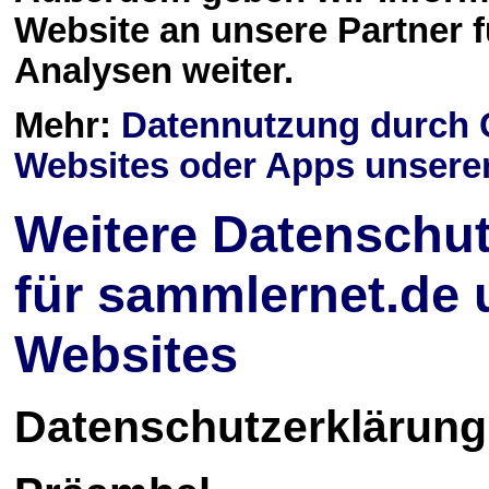
Website an unsere Partner 
Analysen weiter.
Mehr:
Datennutzung durch G
Websites oder Apps unserer
Weitere Datenschu
für sammlernet.de 
Websites
Datenschutzerklärung