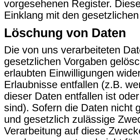
vorgesehenen Register. Diese
Einklang mit den gesetzliche
Löschung von Daten
Die von uns verarbeiteten D
gesetzlichen Vorgaben gelösch
erlaubten Einwilligungen wide
Erlaubnisse entfallen (z.B. w
dieser Daten entfallen ist oder
sind). Sofern die Daten nicht 
und gesetzlich zulässige Zwec
Verarbeitung auf diese Zwecke