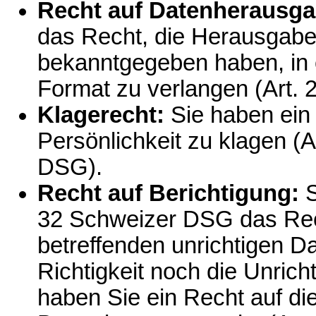
Recht auf Datenherausga
das Recht, die Herausgabe 
bekanntgegeben haben, in 
Format zu verlangen (Art. 
Klagerecht:
Sie haben ein
Persönlichkeit zu klagen (A
DSG).
Recht auf Berichtigung:
S
32 Schweizer DSG das Rech
betreffenden unrichtigen D
Richtigkeit noch die Unricht
haben Sie ein Recht auf di