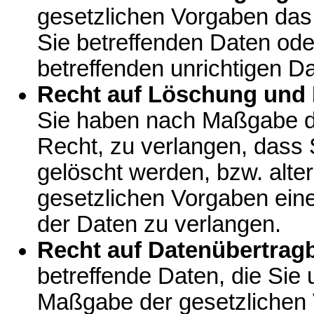
gesetzlichen Vorgaben das 
Sie betreffenden Daten ode
betreffenden unrichtigen D
Recht auf Löschung und 
Sie haben nach Maßgabe d
Recht, zu verlangen, dass 
gelöscht werden, bzw. alt
gesetzlichen Vorgaben ein
der Daten zu verlangen.
Recht auf Datenübertragb
betreffende Daten, die Sie 
Maßgabe der gesetzlichen V