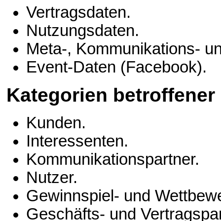
Vertragsdaten.
Nutzungsdaten.
Meta-, Kommunikations- un
Event-Daten (Facebook).
Kategorien betroffene
Kunden.
Interessenten.
Kommunikationspartner.
Nutzer.
Gewinnspiel- und Wettbewe
Geschäfts- und Vertragspar