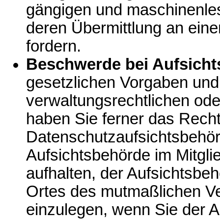
gängigen und maschinenles
deren Übermittlung an eine
fordern.
Beschwerde bei Aufsicht
gesetzlichen Vorgaben und
verwaltungsrechtlichen ode
haben Sie ferner das Recht,
Datenschutzaufsichtsbehör
Aufsichtsbehörde im Mitgli
aufhalten, der Aufsichtsbeh
Ortes des mutmaßlichen V
einzulegen, wenn Sie der An