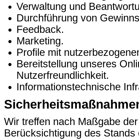
Verwaltung und Beantwortu
Durchführung von Gewinns
Feedback.
Marketing.
Profile mit nutzerbezogene
Bereitstellung unseres On
Nutzerfreundlichkeit.
Informationstechnische Infr
Sicherheitsmaßnahme
Wir treffen nach Maßgabe der
Berücksichtigung des Stands 