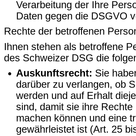
Verarbeitung der Ihre Per
Daten gegen die DSGVO ve
Rechte der betroffenen Pers
Ihnen stehen als betroffene
des Schweizer DSG die folge
Auskunftsrecht:
Sie haben
darüber zu verlangen, ob S
werden und auf Erhalt dieje
sind, damit sie ihre Recht
machen können und eine t
gewährleistet ist (Art. 25 