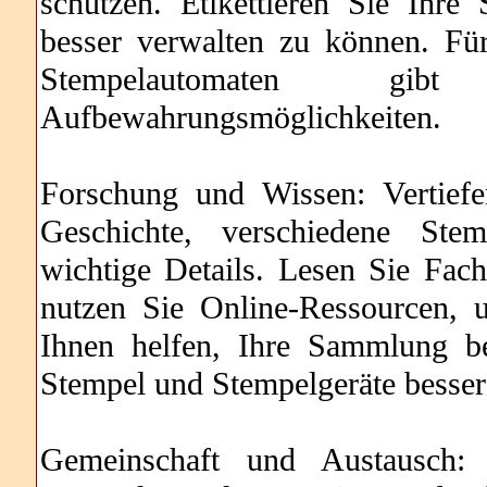
schützen. Etikettieren Sie Ihr
besser verwalten zu können. Fü
Stempelautomaten gi
Aufbewahrungsmöglichkeiten.
Forschung und Wissen: Vertief
Geschichte, verschiedene Stem
wichtige Details. Lesen Sie Fachl
nutzen Sie Online-Ressourcen, 
Ihnen helfen, Ihre Sammlung b
Stempel und Stempelgeräte besser
Gemeinschaft und Austausch: