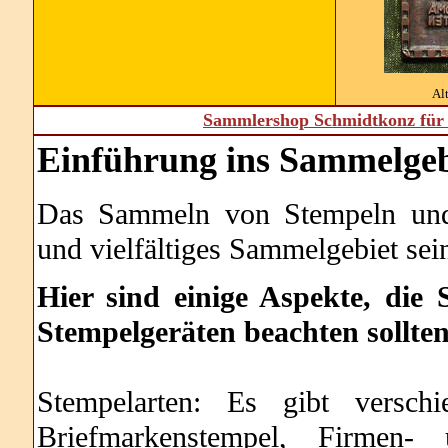
Al
Sammlershop Schmidtkonz für 
Einführung ins Sammelgeb
Das Sammeln von Stempeln und 
und vielfältiges Sammelgebiet sei
Hier sind einige Aspekte, di
Stempelgeräten beachten sollten
Stempelarten: Es gibt versch
Briefmarkenstempel, Firmen- 