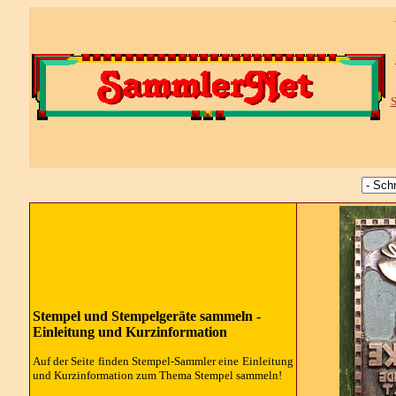
S
Stempel und Stempelgeräte sammeln -
Einleitung und Kurzinformation
Auf der Seite finden Stempel-Sammler eine Einleitung
und Kurzinformation zum Thema Stempel sammeln!