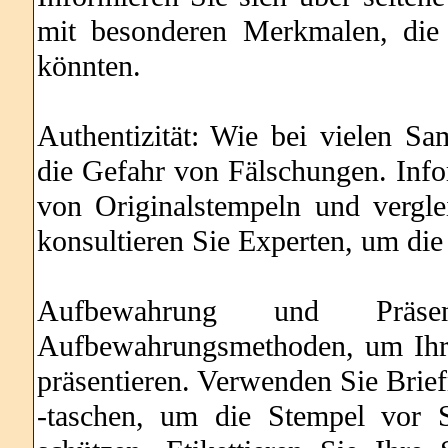
mit besonderen Merkmalen, die
könnten.
Authentizität: Wie bei vielen S
die Gefahr von Fälschungen. Info
von Originalstempeln und vergle
konsultieren Sie Experten, um die 
Aufbewahrung und Präsen
Aufbewahrungsmethoden, um Ihr
präsentieren. Verwenden Sie Brief
-taschen, um die Stempel vor S