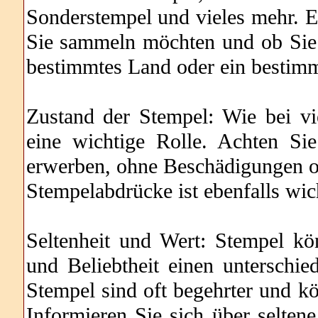
Sonderstempel und vieles mehr. E
Sie sammeln möchten und ob Sie s
bestimmtes Land oder ein bestim
Zustand der Stempel: Wie bei vi
eine wichtige Rolle. Achten Si
erwerben, ohne Beschädigungen od
Stempelabdrücke ist ebenfalls wic
Seltenheit und Wert: Stempel kön
und Beliebtheit einen unterschie
Stempel sind oft begehrter und 
Informieren Sie sich über selte