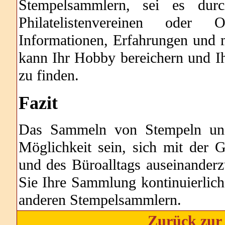
Stempelsammlern, sei es du
Philatelistenvereinen oder
Informationen, Erfahrungen und 
kann Ihr Hobby bereichern und Ih
zu finden.
Fazit
Das Sammeln von Stempeln und
Möglichkeit sein, sich mit der 
und des Büroalltags auseinander
Sie Ihre Sammlung kontinuierlich 
anderen Stempelsammlern.
Zurück zur 