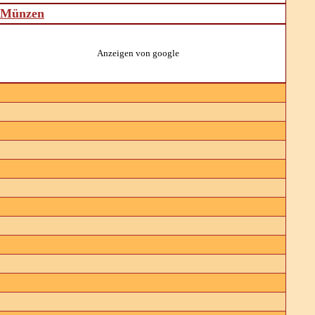
d Münzen
Anzeigen von google