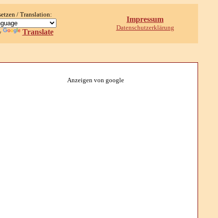
setzen / Translation:
Impressum
Datenschutzerklärung
Translate
y
Anzeigen von google