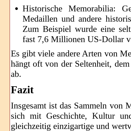
Historische Memorabilia: G
Medaillen und andere histori
Zum Beispiel wurde eine se
fast 7,6 Millionen US-Dollar v
Es gibt viele andere Arten von M
hängt oft von der Seltenheit, de
ab.
Fazit
Insgesamt ist das Sammeln von M
sich mit Geschichte, Kultur un
gleichzeitig einzigartige und wer