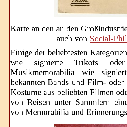
Karte an den an den Großindustri
auch von
Social-Phi
Einige der beliebtesten Kategori
wie signierte Trikots ode
Musikmemorabilia wie signier
bekannten Bands und Film- oder 
Kostüme aus beliebten Filmen od
von Reisen unter Sammlern eine
von Memorabilia und Erinnerungs