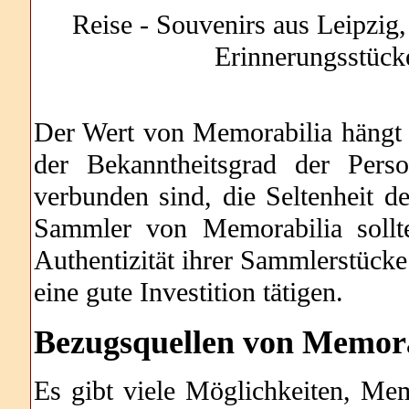
Reise - Souvenirs aus Leipzig,
Erinnerungsstück
Der Wert von Memorabilia hängt 
der Bekanntheitsgrad der Pers
verbunden sind, die Seltenheit d
Sammler von Memorabilia sollt
Authentizität ihrer Sammlerstücke 
eine gute Investition tätigen.
Bezugsquellen von Memora
Es gibt viele Möglichkeiten, Me