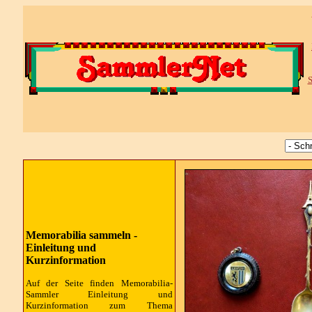
S
Memorabilia sammeln -
Einleitung und
Kurzinformation
Auf der Seite finden Memorabilia-
Sammler Einleitung und
Kurzinformation zum Thema