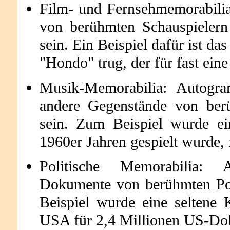
Film- und Fernsehmemorabili
von berühmten Schauspielern
sein. Ein Beispiel dafür ist 
"Hondo" trug, der für fast ein
Musik-Memorabilia: Autogra
andere Gegenstände von ber
sein. Zum Beispiel wurde e
1960er Jahren gespielt wurde, f
Politische Memorabilia:
Dokumente von berühmten Pol
Beispiel wurde eine seltene 
USA für 2,4 Millionen US-Doll