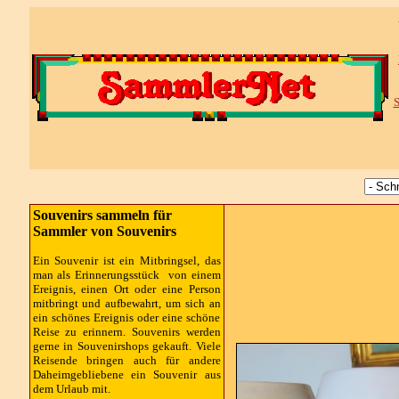
S
Souvenirs sammeln für
Sammler von Souvenirs
Ein Souvenir ist ein Mitbringsel, das
man als Erinnerungsstück von einem
Ereignis, einen Ort oder eine Person
mitbringt und aufbewahrt, um sich an
ein schönes Ereignis oder eine schöne
Reise zu erinnern. Souvenirs werden
gerne in Souvenirshops gekauft. Viele
Reisende bringen auch für andere
Daheimgebliebene ein Souvenir aus
dem Urlaub mit.