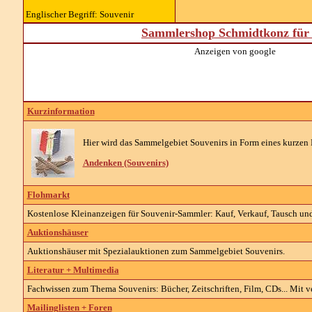
Englischer Begriff: Souvenir
Sammlershop Schmidtkonz für 
Anzeigen von google
Kurzinformation
Hier wird das Sammelgebiet Souvenirs in Form eines kurzen E
Andenken (Souvenirs)
Flohmarkt
Kostenlose Kleinanzeigen für Souvenir-Sammler: Kauf, Verkauf, Tausch und
Auktionshäuser
Auktionshäuser mit Spezialauktionen zum Sammelgebiet Souvenirs.
Literatur + Multimedia
Fachwissen zum Thema Souvenirs: Bücher, Zeitschriften, Film, CDs... Mit v
Mailinglisten + Foren