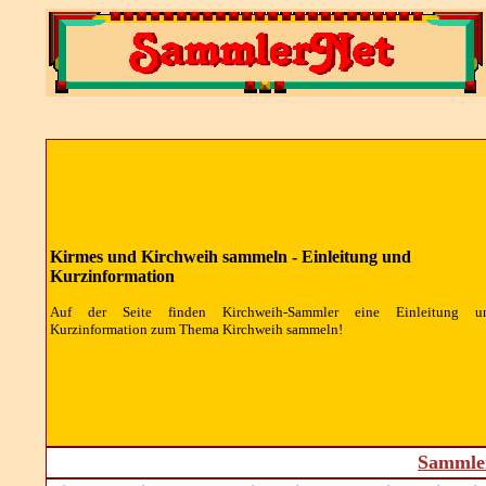
Kirmes und Kirchweih sammeln - Einleitung und
Kurzinformation
Auf der Seite finden Kirchweih-Sammler eine Einleitung u
Kurzinformation zum Thema Kirchweih sammeln!
Sammler