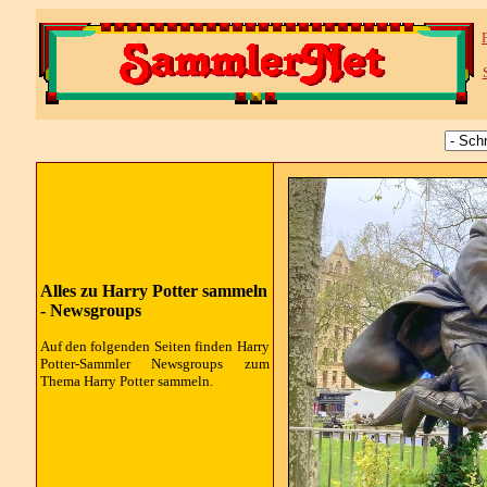
Alles zu Harry Potter sammeln
-
Newsgroups
Auf den folgenden Seiten finden Harry
Potter-Sammler
Newsgroups
zum
Thema Harry Potter sammeln.