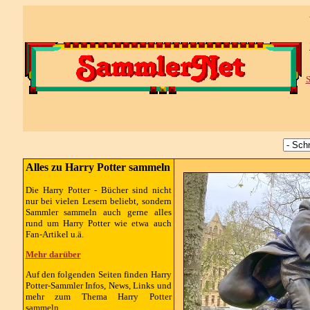
S
Alles zu Harry Potter sammeln
Die Harry Potter - Bücher sind nicht
nur bei vielen Lesern beliebt, sondern
Sammler sammeln auch gerne alles
rund um Harry Potter wie etwa auch
Fan-Artikel u.ä.
Mehr darüber
Auf den folgenden Seiten finden Harry
Potter-Sammler Infos, News, Links und
mehr zum Thema Harry Potter
sammeln.