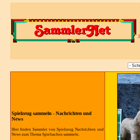
S
Spielzeug sammeln - Nachrichten und
News
Hier finden Sammler von Spielzeug Nachrichten und
News zum Thema Spielsachen sammeln.