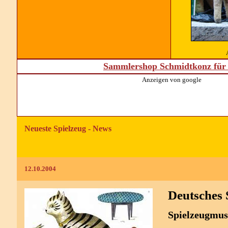
Sammlershop Schmidtkonz für 
Anzeigen von google
Neueste Spielzeug - News
12.10.2004
Deutsches
Spielzeugmus