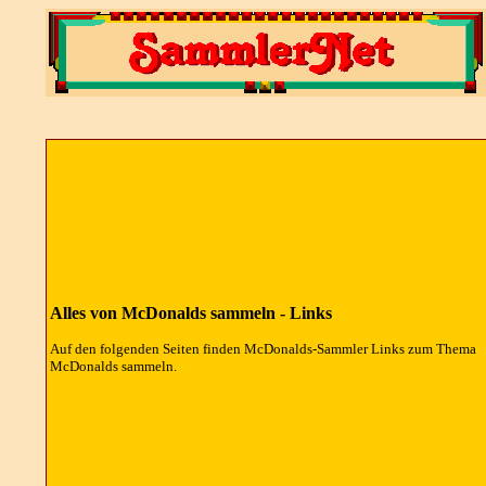
Alles von McDonalds sammeln - Links
Auf den folgenden Seiten finden McDonalds-Sammler Links zum Thema
McDonalds sammeln.