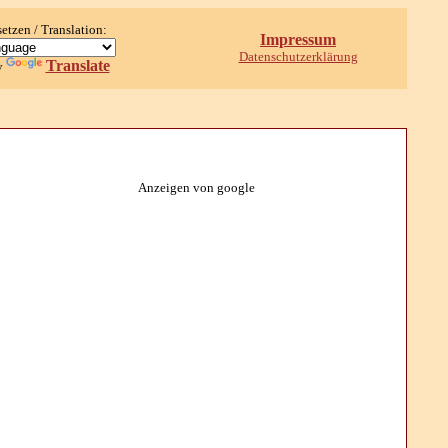
setzen / Translation:
Impressum
Datenschutzerklärung
Translate
y
Anzeigen von google