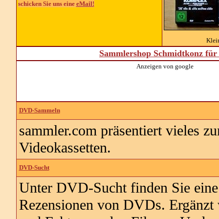
schicken Sie uns eine
eMail!
Kle
Sammlershop Schmidtkonz für 
Anzeigen von google
DVD-Sammeln
sammler.com präsentiert vieles
Videokassetten.
DVD-Sucht
Unter DVD-Sucht finden Sie eine 
Rezensionen von DVDs. Ergänzt 