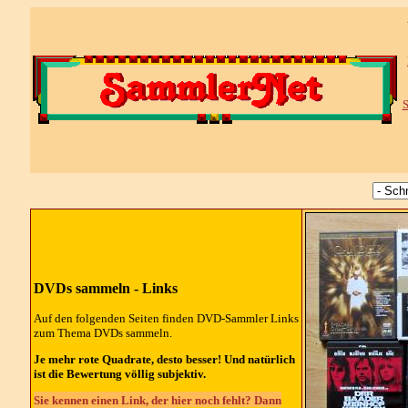
S
DVDs sammeln - Links
Auf den folgenden Seiten finden DVD-Sammler Links
zum Thema DVDs sammeln.
Je mehr rote Quadrate, desto besser! Und natürlich
ist die Bewertung völlig subjektiv.
Sie kennen einen Link, der hier noch fehlt? Dann