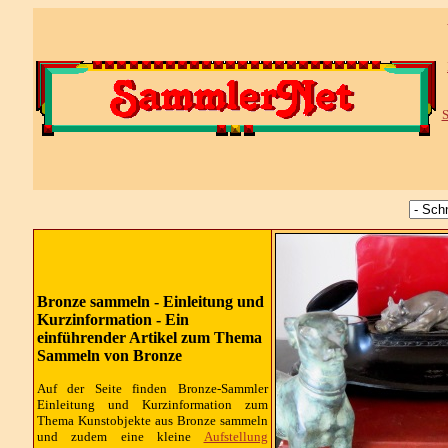
S
Bronze sammeln - Einleitung und
Kurzinformation - Ein
einführender Artikel zum Thema
Sammeln von Bronze
Auf der Seite finden Bronze-Sammler
Einleitung und Kurzinformation zum
Thema Kunstobjekte aus Bronze sammeln
und zudem eine kleine
Aufstellung