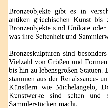
Bronzeobjekte gibt es in vers
antiken griechischen Kunst bis
Bronzeobjekte sind Unikate oder w
was ihre Seltenheit und Sammlerw
Bronzeskulpturen sind besonders 
Vielzahl von Größen und Formen e
bis hin zu lebensgroßen Statuen. 
stammen aus der Renaissance- u
Künstlern wie Michelangelo, Do
Kunstwerke sind selten und s
Sammlerstücken macht.