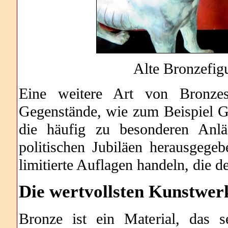
Alte Bronzefig
Eine weitere Art von Bronzesa
Gegenstände, wie zum Beispiel 
die häufig zu besonderen Anlä
politischen Jubiläen herausgeg
limitierte Auflagen handeln, die 
Die wertvollsten
Kunstwerk
Bronze ist ein Material, das 