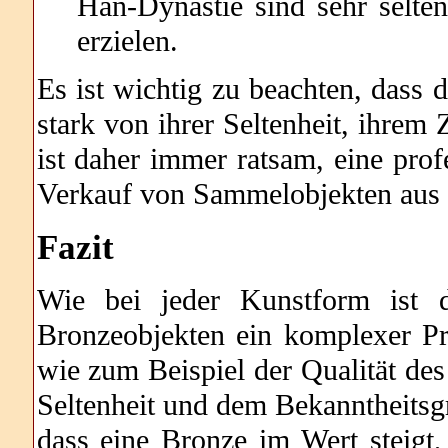
Han-Dynastie sind sehr selte
erzielen.
Es ist wichtig zu beachten, dass
stark von ihrer Seltenheit, ihrem
ist daher immer ratsam, eine pro
Verkauf von Sammelobjekten aus 
Fazit
Wie bei jeder Kunstform ist 
Bronzeobjekten ein komplexer Pr
wie zum Beispiel der Qualität des
Seltenheit und dem Bekanntheitsgr
dass eine Bronze im Wert steigt