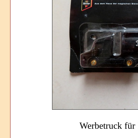
Werbetruck für 