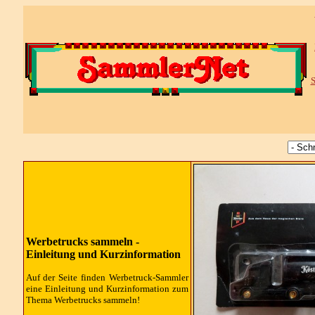
S
Werbetrucks sammeln -
Einleitung und Kurzinformation
Auf der Seite finden Werbetruck-Sammler
eine Einleitung und Kurzinformation zum
Thema Werbetrucks sammeln!