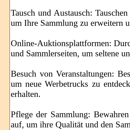
Tausch und Austausch: Tauschen
um Ihre Sammlung zu erweitern un
Online-Auktionsplattformen: Dur
und Sammlerseiten, um seltene un
Besuch von Veranstaltungen: Be
um neue Werbetrucks zu entdec
erhalten.
Pflege der Sammlung: Bewahren 
auf, um ihre Qualität und den Sa