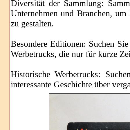
Diversität der Sammlung: Samm
Unternehmen und Branchen, um Ih
zu gestalten.
Besondere Editionen: Suchen Sie 
Werbetrucks, die nur für kurze Zei
Historische Werbetrucks: Suche
interessante Geschichte über verg