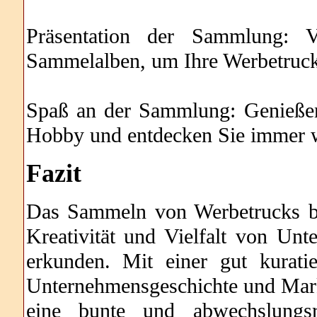
Präsentation der Sammlung: V
Sammelalben, um Ihre Werbetrucks
Spaß an der Sammlung: Genieße
Hobby und entdecken Sie immer w
Fazit
Das Sammeln von Werbetrucks bie
Kreativität und Vielfalt von Un
erkunden. Mit einer gut kurat
Unternehmensgeschichte und Market
eine bunte und abwechslung