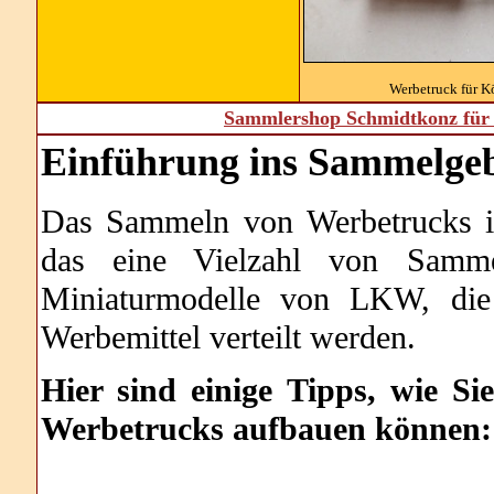
Werbetruck für Kö
Sammlershop Schmidtkonz für 
Einführung ins Sammelgeb
Das Sammeln von Werbetrucks is
das eine Vielzahl von Sammel
Miniaturmodelle von LKW, die 
Werbemittel verteilt werden.
Hier sind einige Tipps, wie S
Werbetrucks aufbauen können: