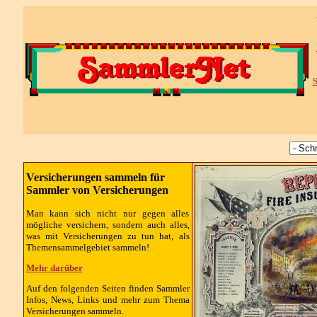
S
Versicherungen sammeln für
Sammler von Versicherungen
Man kann sich nicht nur gegen alles
mögliche versichern, sondern auch alles,
was mit Versicherungen zu tun hat, als
Themensammelgebiet sammeln!
Mehr darüber
Auf den folgenden Seiten finden Sammler
Infos, News, Links und mehr zum Thema
Versicherungen sammeln.