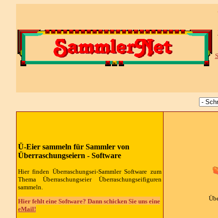
S
Ü-Eier sammeln für Sammler von
Überraschungseiern - Software
Hier finden Überraschungsei-Sammler Software zum
Thema Überraschungseier Überraschungseifiguren
sammeln.
Übe
Hier fehlt eine Software? Dann schicken Sie uns eine
eMail!