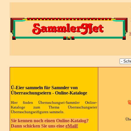
S
Ü-Eier sammeln für Sammler von
Überraschungseiern - Online-Kataloge
Hier finden Überraschungsei-Sammler Online-
Kataloge zum Thema Überraschungseier
Überraschungseifiguren sammeln.
Übe
Sie kennen noch einen Online-Katalog?
Dann schicken Sie uns eine
eMail!