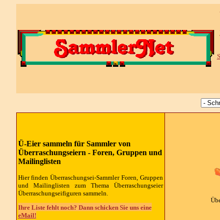
S
Ü-Eier sammeln für Sammler von
Überraschungseiern - Foren, Gruppen und
Mailinglisten
Hier finden Überraschungsei-Sammler Foren, Gruppen
und Mailinglisten zum Thema Überraschungseier
Überraschungseifiguren sammeln.
Übe
Ihre Liste fehlt noch? Dann schicken Sie uns eine
eMail!