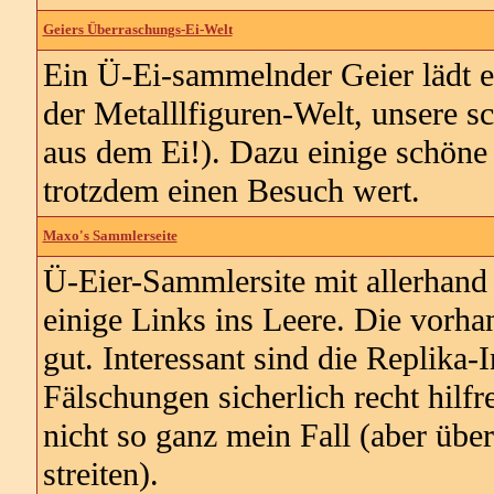
Geiers Überraschungs-Ei-Welt
Ein Ü-Ei-sammelnder Geier lädt ei
der Metalllfiguren-Welt, unsere s
aus dem Ei!). Dazu einige schöne
trotzdem einen Besuch wert.
Maxo's Sammlerseite
Ü-Eier-Sammlersite mit allerhand
einige Links ins Leere. Die vorha
gut. Interessant sind die Replika
Fälschungen sicherlich recht hilfr
nicht so ganz mein Fall (aber über
streiten).