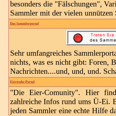
besonders die "Fälschungen", Var
Sammler mit der vielen unnützen 
Das Sammlerportal
Sehr umfangreiches Sammlerportal
nichts, was es nicht gibt: Foren, 
Nachrichten....und, und, und. Sch
Eiertruhe-Portal
"Die Eier-Comunity". Hier fi
zahlreiche Infos rund ums Ü-Ei. B
jeden Sammler eine echte Hilfe d