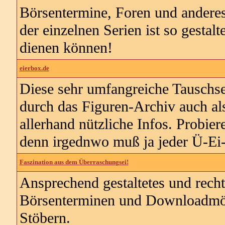
Börsentermine, Foren und anderes
der einzelnen Serien ist so gestalt
dienen können!
eierbox.de
Diese sehr umfangreiche Tauschsei
durch das Figuren-Archiv auch al
allerhand nützliche Infos. Probier
denn irgednwo muß ja jeder Ü-Ei-
Faszination aus dem Überraschungsei!
Ansprechend gestaltetes und rech
Börsenterminen und Downloadmögl
Stöbern.