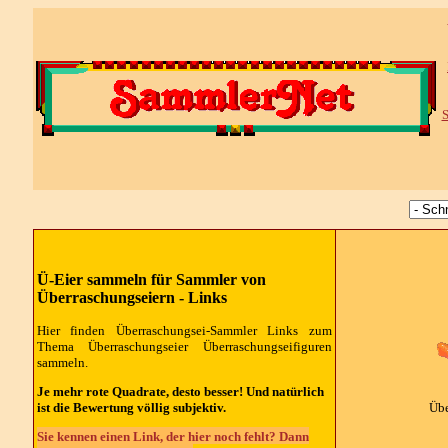
S
Ü-Eier sammeln für Sammler von
Überraschungseiern - Links
Hier finden Überraschungsei-Sammler Links zum
Thema Überraschungseier Überraschungseifiguren
sammeln.
Je mehr rote Quadrate, desto besser! Und natürlich
ist die Bewertung völlig subjektiv.
Übe
Sie kennen einen Link, der hier noch fehlt? Dann