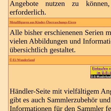
Angebote nutzen zu können, i
erforderlich.
Metallfiguren aus Kinder-Überraschungs-Eiern
Alle bisher erschienenen Serien m
vielen Abbildungen und Informati
übersichtlich gestaltet.
Ü-Ei-Wunderland
Händler-Seite mit vielfältigem An
gibt es auch Sammlerzubehör und
Informationen für den Sammler feh