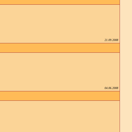
21.09.2008
04.06.2008