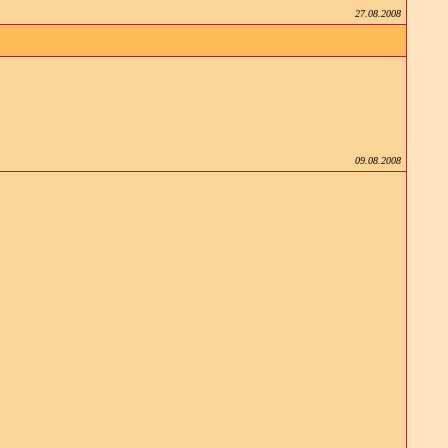
27.08.2008
09.08.2008