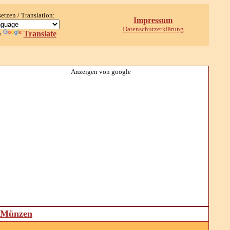
setzen / Translation:
Impressum
Datenschutzerklärung
Translate
y
Anzeigen von google
d Münzen