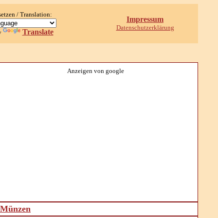
setzen / Translation:
Impressum
Datenschutzerklärung
Translate
y
Anzeigen von google
d Münzen