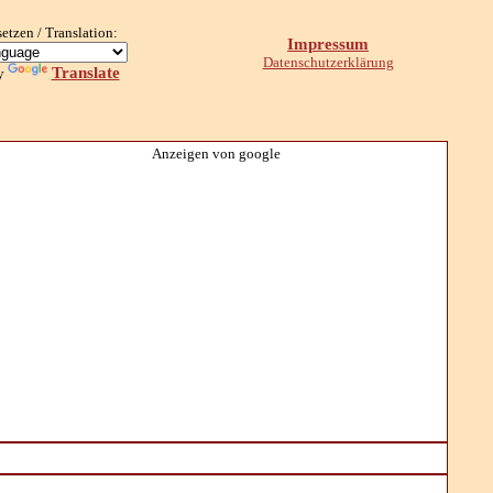
setzen / Translation:
Impressum
Datenschutzerklärung
Translate
y
Anzeigen von google