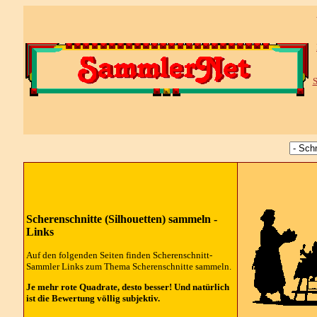
S
Scherenschnitte (Silhouetten) sammeln -
Links
Auf den folgenden Seiten finden Scherenschnitt-
Sammler Links zum Thema Scherenschnitte sammeln.
Je mehr rote Quadrate, desto besser! Und natürlich
ist die Bewertung völlig subjektiv.