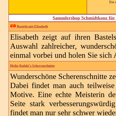
Ein 
Sammlershop Schmidtkonz für 
Basteln mit Elisabeth
Elisabeth zeigt auf ihren Baste
Auswahl zahlreicher, wundersch
einmal vorbei und holen Sie sich
Heike Kulski's Scherenschnitte
Wunderschöne Scherenschnitte zeig
Dabei findet man auch teilweis
Motive. Eine echte Meisterin de
Seite stark verbesserungswürdi
findet man nur sehr schwer wiede