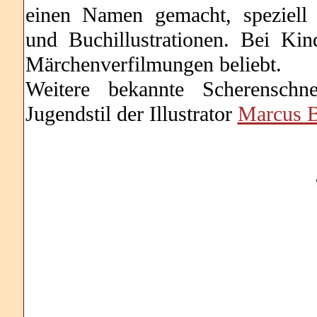
einen Namen gemacht, speziell 
und Buchillustrationen. Bei Ki
Märchenverfilmungen beliebt.
Weitere bekannte Scherensch
Jugendstil der Illustrator
Marcus 