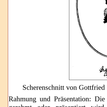
Scherenschnitt von Gottfried
Rahmung und Präsentation: Die 