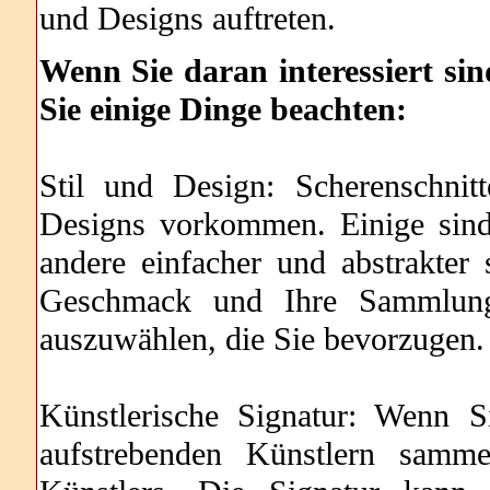
und Designs auftreten.
Wenn Sie daran interessiert sin
Sie einige Dinge beachten:
Stil und Design: Scherenschnit
Designs vorkommen. Einige sind 
andere einfacher und abstrakter
Geschmack und Ihre Sammlung
auszuwählen, die Sie bevorzugen.
Künstlerische Signatur: Wenn S
aufstrebenden Künstlern samme