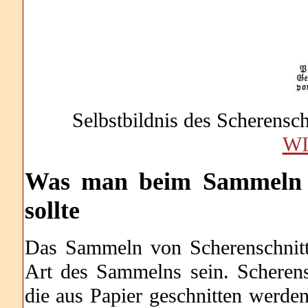
Selbstbildnis des Scherensc
WI
Was
man beim Sammeln v
sollte
Das Sammeln von Scherenschnitte
Art des Sammelns sein. Scherens
die aus Papier geschnitten werden