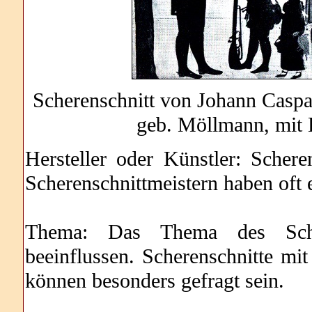
Scherenschnitt von Johann Caspar
geb. Möllmann, mit 
Hersteller oder Künstler: Scher
Scherenschnittmeistern haben oft
Thema: Das Thema des Sche
beeinflussen. Scherenschnitte mi
können besonders gefragt sein.