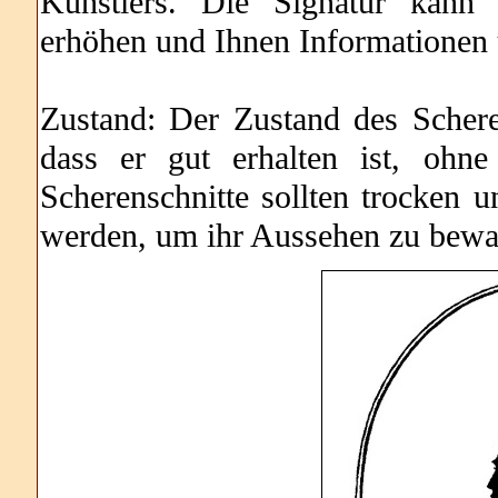
Künstlers. Die Signatur kann 
erhöhen und Ihnen Informationen 
Zustand: Der Zustand des Scherens
dass er gut erhalten ist, ohn
Scherenschnitte sollten trocken 
werden, um ihr Aussehen zu bewa