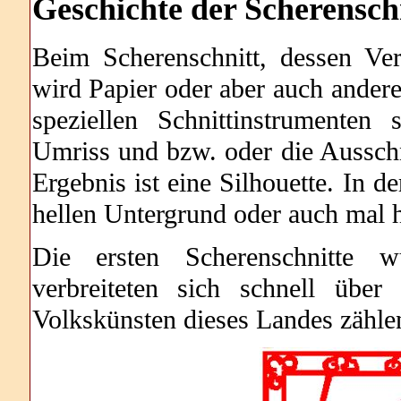
Geschichte
der Scherensch
Beim Scherenschnitt, dessen Ver
wird Papier oder aber auch andere
speziellen Schnittinstrumenten 
Umriss und bzw. oder die Ausschn
Ergebnis ist eine Silhouette. In d
hellen Untergrund oder auch mal 
Die ersten Scherenschnitte w
verbreiteten sich schnell übe
Volkskünsten dieses Landes zähle