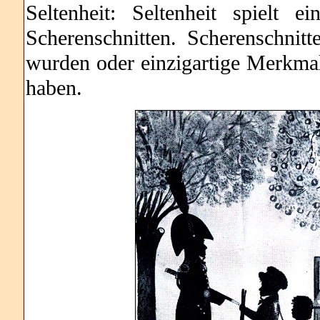
Seltenheit: Seltenheit spielt
Scherenschnitten. Scherenschnitt
wurden oder einzigartige Merkma
haben.