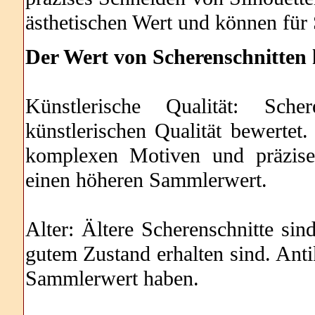
ästhetischen Wert und können für 
Der Wert von Scherenschnitten 
Künstlerische Qualität: Sch
künstlerischen Qualität bewertet.
komplexen Motiven und präzise
einen höheren Sammlerwert.
Alter: Ältere Scherenschnitte sin
gutem Zustand erhalten sind. Ant
Sammlerwert haben.