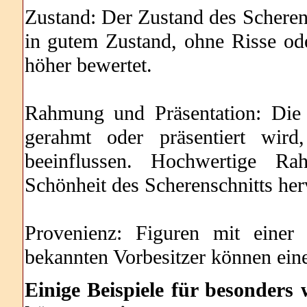
Zustand: Der Zustand des Scherens
in gutem Zustand, ohne Risse od
höher bewertet.
Rahmung und Präsentation: Die 
gerahmt oder präsentiert wird
beeinflussen. Hochwertige R
Schönheit des Scherenschnitts he
Provenienz: Figuren mit einer
bekannten Vorbesitzer können ein
Einige Beispiele für besonders