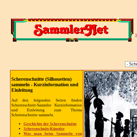
S
Scherenschnitte (Silhouetten)
sammeln - Kurzinformation und
Einleitung
Auf den folgenden Seiten finden
Scherenschnitt-Sammler Kurzinformation
und Einleitung zum Thema
Scherenschnitte sammeln.
Geschichte der Scherenschnitte
Scherenschnitt-Künstler
Was man beim Sammeln von