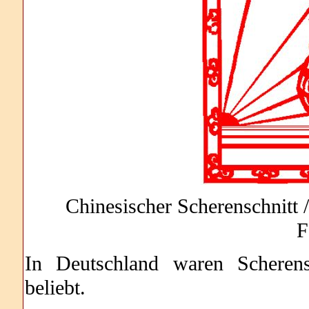
Chinesischer Scherenschnitt /
F
In Deutschland waren Scherens
beliebt.