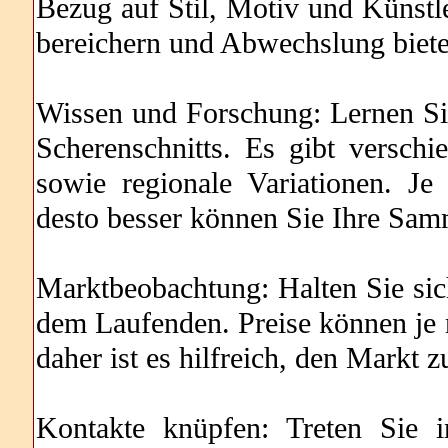
Bezug auf Stil, Motiv und Künstl
bereichern und Abwechslung biete
Wissen und Forschung: Lernen Si
Scherenschnitts. Es gibt verschie
sowie regionale Variationen. Je
desto besser können Sie Ihre Sam
Marktbeobachtung: Halten Sie sic
dem Laufenden. Preise können je
daher ist es hilfreich, den Markt 
Kontakte knüpfen: Treten Sie i