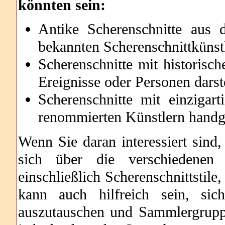
könnten sein:
Antike Scherenschnitte aus 
bekannten Scherenschnittkünst
Scherenschnitte mit historisc
Ereignisse oder Personen darst
Scherenschnitte mit einzigar
renommierten Künstlern handge
Wenn Sie daran interessiert sind,
sich über die verschiedenen
einschließlich Scherenschnittstile
kann auch hilfreich sein, sic
auszutauschen und Sammlergrupp