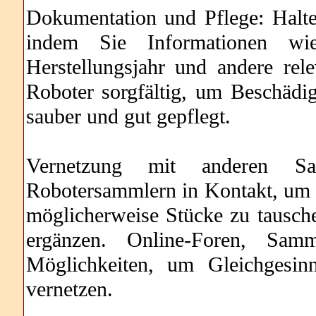
Dokumentation und Pflege: Halt
indem Sie Informationen wi
Herstellungsjahr und andere rele
Roboter sorgfältig, um Beschädi
sauber und gut gepflegt.
Vernetzung mit anderen S
Robotersammlern in Kontakt, um s
möglicherweise Stücke zu tausch
ergänzen. Online-Foren, Sam
Möglichkeiten, um Gleichgesin
vernetzen.