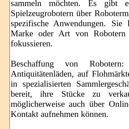
sammeln möchten. Es gibt ei
Spielzeugrobotern über Roboterm
spezifische Anwendungen. Sie 
Marke oder Art von Robotern 
fokussieren.
Beschaffung von Robotern
Antiquitätenläden, auf Flohmärkt
in spezialisierten Sammlergesc
bereit, ihre Stücke zu verk
möglicherweise auch über Onlin
Kontakt aufnehmen können.