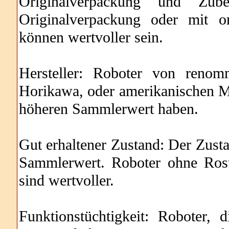
Originalverpackung und Zub
Originalverpackung oder mit ori
können wertvoller sein.
Hersteller: Roboter von renom
Horikawa, oder amerikanischen M
höheren Sammlerwert haben.
Gut erhaltener Zustand: Der Zusta
Sammlerwert. Roboter ohne Rost
sind wertvoller.
Funktionstüchtigkeit: Roboter,