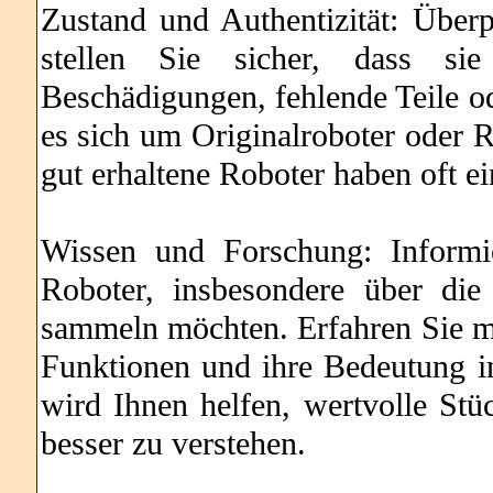
Zustand und Authentizität: Über
stellen Sie sicher, dass si
Beschädigungen, fehlende Teile o
es sich um Originalroboter oder 
gut erhaltene Roboter haben oft e
Wissen und Forschung: Informi
Roboter, insbesondere über di
sammeln möchten. Erfahren Sie me
Funktionen und ihre Bedeutung i
wird Ihnen helfen, wertvolle Stü
besser zu verstehen.