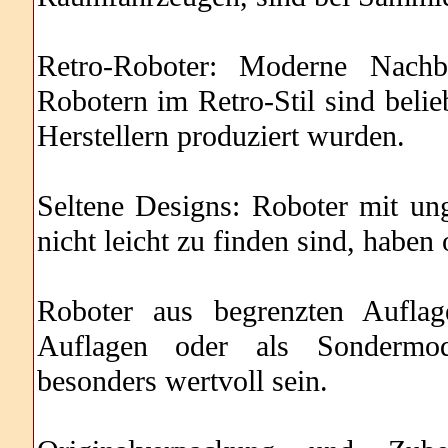
Retro-Roboter: Moderne Nachbi
Robotern im Retro-Stil sind beli
Herstellern produziert wurden.
Seltene Designs: Roboter mit un
nicht leicht zu finden sind, habe
Roboter aus begrenzten Auflag
Auflagen oder als Sondermod
besonders wertvoll sein.