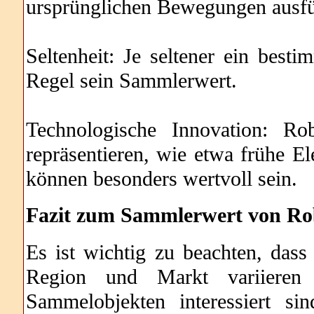
ursprünglichen Bewegungen ausfüh
Seltenheit: Je seltener ein besti
Regel sein Sammlerwert.
Technologische Innovation: Rob
repräsentieren, wie etwa frühe E
können besonders wertvoll sein.
Fazit zum Sammlerwert von Ro
Es ist wichtig zu beachten, das
Region und Markt variiere
Sammelobjekten interessiert si