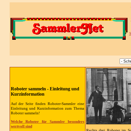
S
Roboter sammeln - Einleitung und
Kurzinformation
Auf der Seite finden Roboter-Sammler eine
Einleitung und Kurzinformation zum Thema
Roboter sammeln!
Welche Roboter für Sammler besonders
wertvoll sind
Rechts drei Roboter im 