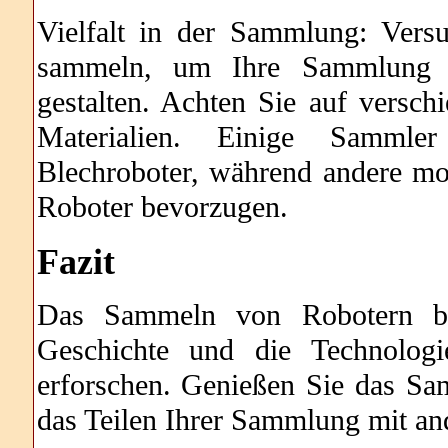
Vielfalt in der Sammlung: Versu
sammeln, um Ihre Sammlung in
gestalten. Achten Sie auf versc
Materialien. Einige Sammler
Blechroboter, während andere mo
Roboter bevorzugen.
Fazit
Das Sammeln von Robotern bie
Geschichte und die Technologi
erforschen. Genießen Sie das Sa
das Teilen Ihrer Sammlung mit a