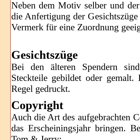
Neben dem Motiv selber und der 
die Anfertigung der Gesichtszüge
Vermerk für eine Zuordnung geeig
Gesichtszüge
Bei den älteren Spendern sin
Steckteile gebildet oder gemalt.
Regel gedruckt.
Copyright
Auch die Art des aufgebrachten 
das Erscheiningsjahr bringen. Be
Tom & Jerry: