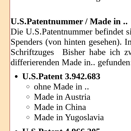
U.S.Patentnummer / Made in ..
Die U.S.Patentnummer befindet sic
Spenders (von hinten gesehen). 
Schriftzuges Bisher habe ich z
differierenden Made in.. gefunden
U.S.Patent 3.942.683
ohne Made in ..
Made in Austria
Made in China
Made in Yugoslavia