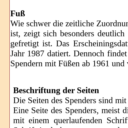
Fuß
Wie schwer die zeitliche Zuordnu
ist, zeigt sich besonders deutli
gefretigt ist. Das Erscheiningsd
Jahr 1987 datiert. Dennoch findet
Spendern mit Füßen ab 1961 und 
Beschriftung der Seiten
Die Seiten des Spenders sind mi
Eine Seite des Spenders, meist di
mit einem querlaufenden Schrif