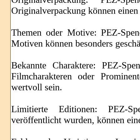
Originalverpackung können einen
Themen oder Motive: PEZ-Spende
Motiven können besonders geschä
Bekannte Charaktere: PEZ-Spen
Filmcharakteren oder Prominen
wertvoll sein.
Limitierte Editionen: PEZ-Sp
veröffentlicht wurden, können ei