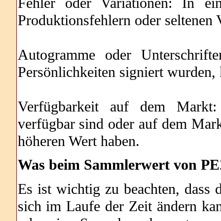
Fehler oder Variationen: In e
Produktionsfehlern oder seltenen 
Autogramme oder Unterschrifte
Persönlichkeiten signiert wurden,
Verfügbarkeit auf dem Markt:
verfügbar sind oder auf dem Mark
höheren Wert haben.
Was beim Sammlerwert von PEZ
Es ist wichtig zu beachten, dass
sich im Laufe der Zeit ändern ka