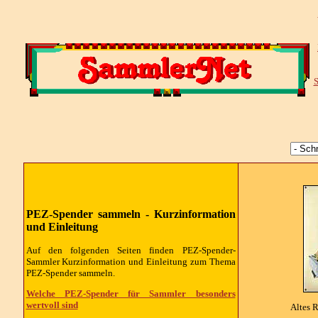
S
PEZ-Spender sammeln - Kurzinformation
und Einleitung
Auf den folgenden Seiten finden PEZ-Spender-
Sammler Kurzinformation und Einleitung zum Thema
PEZ-Spender sammeln.
Welche PEZ-Spender für Sammler besonders
wertvoll sind
Altes 