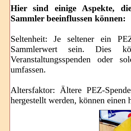
Hier sind einige Aspekte, 
Sammler beeinflussen können:
Seltenheit: Je seltener ein P
Sammlerwert sein. Dies könn
Veranstaltungsspenden oder so
umfassen.
Altersfaktor: Ältere PEZ-Spende
hergestellt werden, können einen 