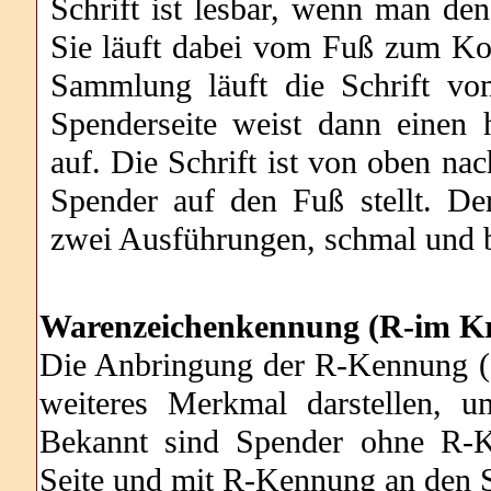
Schrift ist lesbar, wenn man de
Sie läuft dabei vom Fuß zum Ko
Sammlung läuft die Schrift v
Spenderseite weist dann einen 
auf. Die Schrift ist von oben na
Spender auf den Fuß stellt. Der
zwei Ausführungen, schmal und br
Warenzeichenkennung (R-im Kr
Die Anbringung der R-Kennung (
weiteres Merkmal darstellen, 
Bekannt sind Spender ohne R-K
Seite und mit R-Kennung an den S