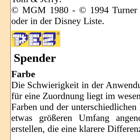
© MGM 1980 - © 1994 Turner E
oder in der Disney Liste.
Spender
Farbe
Die Schwierigkeit in der Anwendu
für eine Zuordnung liegt im wesent
Farben und der unterschiedliche
etwas größeren Umfang angeno
erstellen, die eine klarere Differe