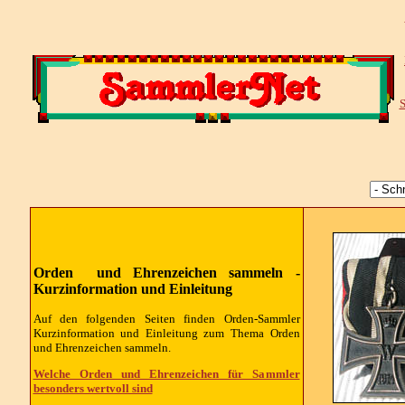
S
Orden und Ehrenzeichen sammeln -
Kurzinformation und Einleitung
Auf den folgenden Seiten finden Orden-Sammler
Kurzinformation und Einleitung zum Thema Orden
und Ehrenzeichen sammeln.
Welche Orden und Ehrenzeichen für Sammler
besonders wertvoll sind