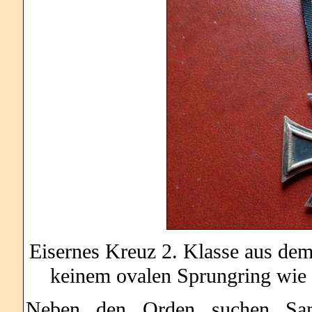
Eisernes Kreuz 2. Klasse aus dem
keinem ovalen Sprungring wie 
Neben den Orden suchen Samm