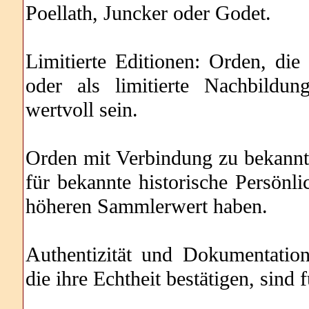
Poellath, Juncker oder Godet.
Limitierte Editionen: Orden, die
oder als limitierte Nachbildun
wertvoll sein.
Orden mit Verbindung zu bekannte
für bekannte historische Persönl
höheren Sammlerwert haben.
Authentizität und Dokumentatio
die ihre Echtheit bestätigen, sind