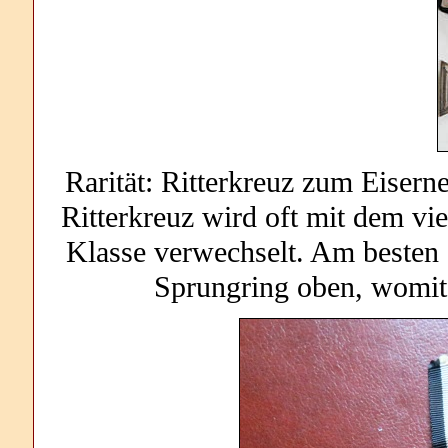
Rarität: Ritterkreuz zum Eiser
Ritterkreuz wird oft mit dem vi
Klasse verwechselt. Am besten 
Sprungring oben, womit 