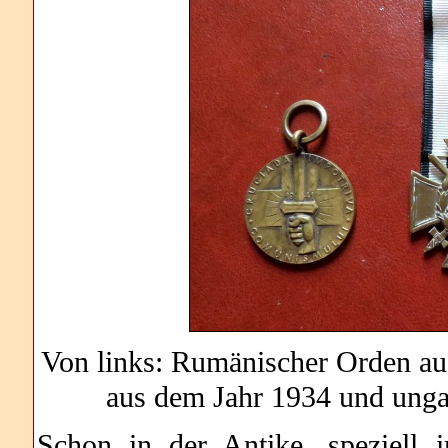
Von links: Rumänischer Orden au
aus dem Jahr 1934 und unga
Schon in der Antike, speziell