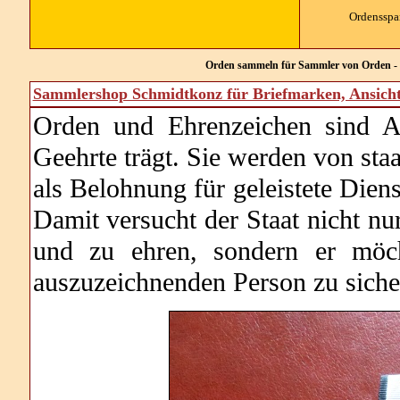
Ordensspa
Orden sammeln für Sammler von Orden - 
Sammlershop Schmidtkonz für Briefmarken, Ansich
Orden und Ehrenzeichen sind A
Geehrte trägt. Sie werden von staat
als Belohnung für geleistete Diens
Damit versucht der Staat nicht n
und zu ehren, sondern er möch
auszuzeichnenden Person zu siche