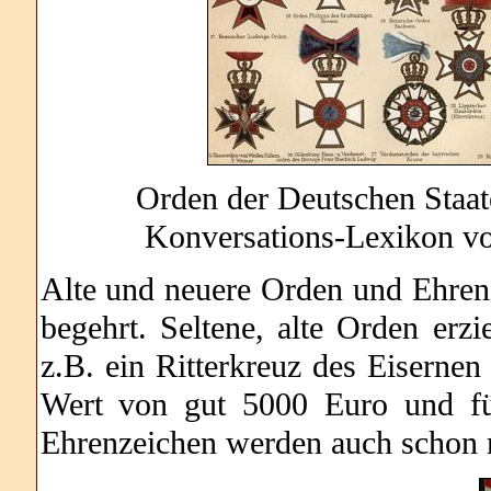
Orden der Deutschen Staa
Konversations-Lexikon vo
Alte und neuere Orden und Ehrenz
begehrt. Seltene, alte Orden erzi
z.B. ein Ritterkreuz des Eiserne
Wert von gut 5000 Euro und fü
Ehrenzeichen werden auch schon ma