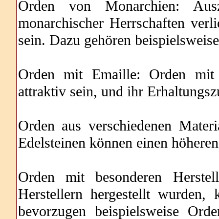
Orden von Monarchien: Ausz
monarchischer Herrschaften verl
sein. Dazu gehören beispielsweise
Orden mit Emaille: Orden mit 
attraktiv sein, und ihr Erhaltungsz
Orden aus verschiedenen Materi
Edelsteinen können einen höheren
Orden mit besonderen Herstel
Herstellern hergestellt wurden,
bevorzugen beispielsweise Ord