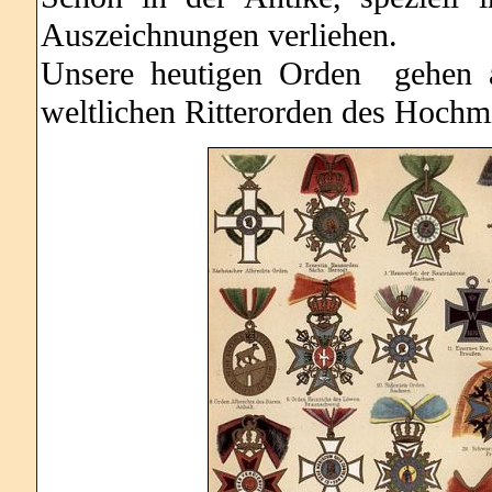
Auszeichnungen verliehen.
Unsere heutigen Orden gehen ab
weltlichen Ritterorden des Hochmit