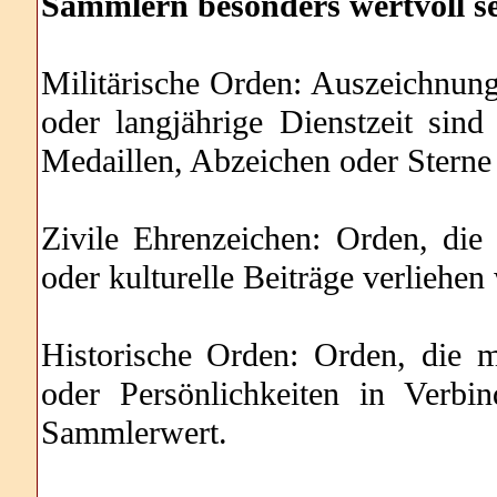
Sammlern besonders wertvoll s
Militärische Orden: Auszeichnunge
oder langjährige Dienstzeit sin
Medaillen, Abzeichen oder Sterne 
Zivile Ehrenzeichen: Orden, die 
oder kulturelle Beiträge verliehen
Historische Orden: Orden, die m
oder Persönlichkeiten in Verbi
Sammlerwert.