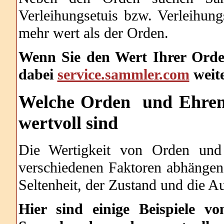
Verleihungsetuis bzw. Verleihun
mehr wert als der Orden.
Wenn Sie den Wert Ihrer Orden
dabei
service.sammler.com
weite
Welche
Orden und Ehrenz
wertvoll sind
Die Wertigkeit von Orden und
verschiedenen Faktoren abhängen,
Seltenheit, der Zustand und die Au
Hier sind einige Beispiele v