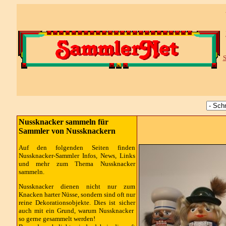
S
Nussknacker sammeln für
Sammler von Nussknackern
Auf den folgenden Seiten finden
Nussknacker-Sammler Infos, News, Links
und mehr zum Thema Nussknacker
sammeln.
Nussknacker dienen nicht nur zum
Knacken harter Nüsse, sondern sind oft nur
reine Dekorationsobjekte. Dies ist sicher
auch mit ein Grund, warum Nussknacker
so gerne gesammelt werden!