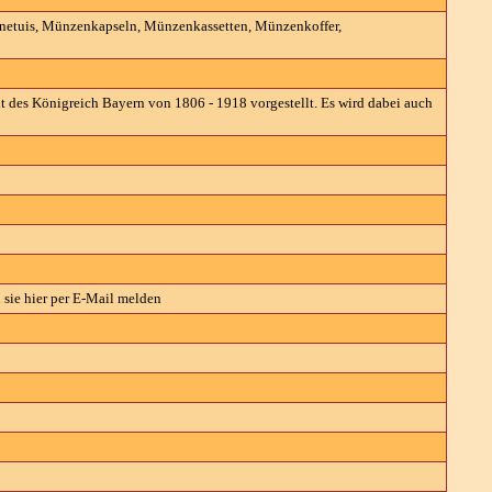
etuis, Münzenkapseln, Münzenkassetten, Münzenkoffer,
des Königreich Bayern von 1806 - 1918 vorgestellt. Es wird dabei auch
 sie hier per E-Mail melden