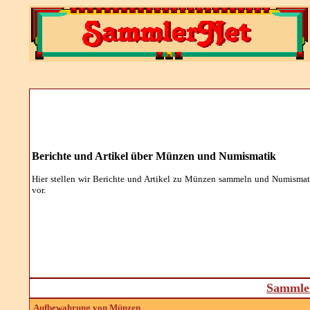
Berichte und Artikel über Münzen und Numismatik
Hier stellen wir Berichte und Artikel zu Münzen sammeln und Numismat
vor.
Sammler
Aufbewahrung von Münzen