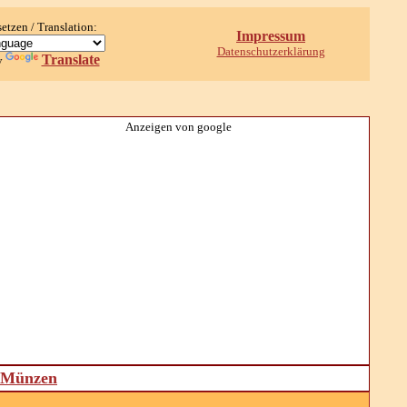
setzen / Translation:
Impressum
Datenschutzerklärung
Translate
y
Anzeigen von google
d Münzen