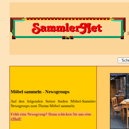
S
Möbel sammeln - Newsgroups
Auf den folgenden Seiten finden Möbel-Sammler
Newsgroups zum Thema Möbel sammeln.
Fehlt eine Newsgroup? Dann schicken Sie uns eine
eMail!