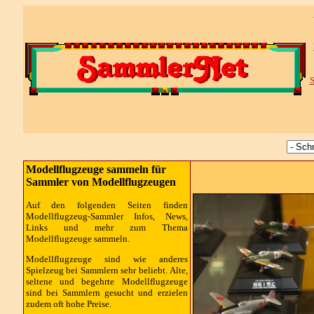
S
Modellflugzeuge sammeln für
Sammler von Modellflugzeugen
Auf den folgenden Seiten finden
Modellflugzeug-Sammler Infos, News,
Links und mehr zum Thema
Modellflugzeuge sammeln.
Modellflugzeuge sind wie anderes
Spielzeug bei Sammlern sehr beliebt. Alte,
seltene und begehrte Modellflugzeuge
sind bei Sammlern gesucht und erzielen
zudem oft hohe Preise.