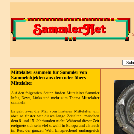
S
Mittelalter sammeln für Sammler von
Sammelobjekten aus dem oder übers
Mittelalter
Auf den folgenden Seiten finden Mittelalter-Sammler
Infos, News, Links und mehr zum Thema Mittelalter
sammeln.
Es geht zwar die Mär vom finsteren Mittelalter um,
aber so finster war dieses lange Zeitalter zwischen
dem 6. und 15. Jahrhundert nicht. Während dieser Zeit
ereignete sich sehr viel sowohl in Europa und als auch
im Rest der ganzen Welt. Entsprechend umfangreich