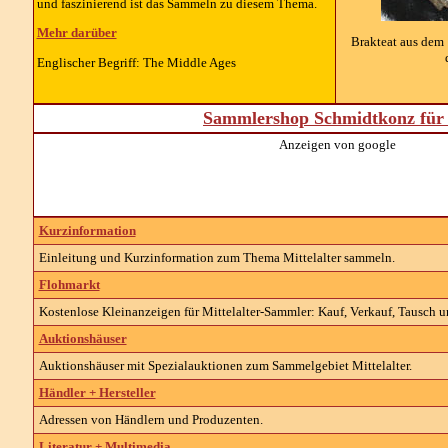
und faszinierend ist das Sammeln zu diesem Thema.
Mehr darüber
Brakteat aus dem 
Englischer Begriff: The Middle Ages
Sammlershop Schmidtkonz für 
Anzeigen von google
Kurzinformation
Einleitung und Kurzinformation zum Thema Mittelalter sammeln.
Flohmarkt
Kostenlose Kleinanzeigen für Mittelalter-Sammler: Kauf, Verkauf, Tausch u
Auktionshäuser
Auktionshäuser mit Spezialauktionen zum Sammelgebiet Mittelalter.
Händler + Hersteller
Adressen von Händlern und Produzenten.
Literatur + Multimedia