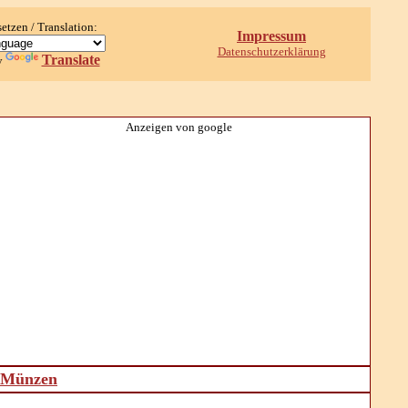
setzen / Translation:
Impressum
Datenschutzerklärung
Translate
y
Anzeigen von google
d Münzen