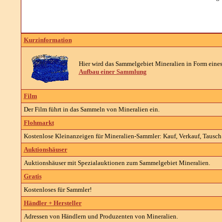
Kurzinformation
Hier wird das Sammelgebiet Mineralien in Form eines 
Aufbau einer Sammlung
Film
Der Film führt in das Sammeln von Mineralien ein.
Flohmarkt
Kostenlose Kleinanzeigen für Mineralien-Sammler: Kauf, Verkauf, Tausch 
Auktionshäuser
Auktionshäuser mit Spezialauktionen zum Sammelgebiet Mineralien.
Gratis
Kostenloses für Sammler!
Händler + Hersteller
Adressen von Händlern und Produzenten von Mineralien.