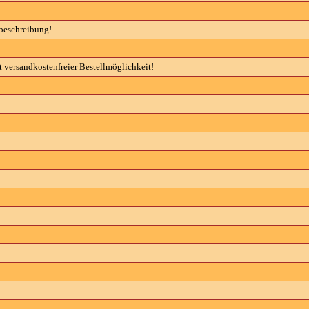
zbeschreibung!
 versandkostenfreier Bestellmöglichkeit!