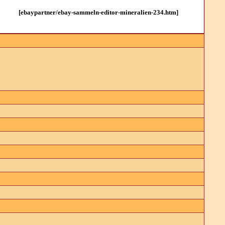
[ebaypartner/ebay-sammeln-editor-mineralien-234.htm]