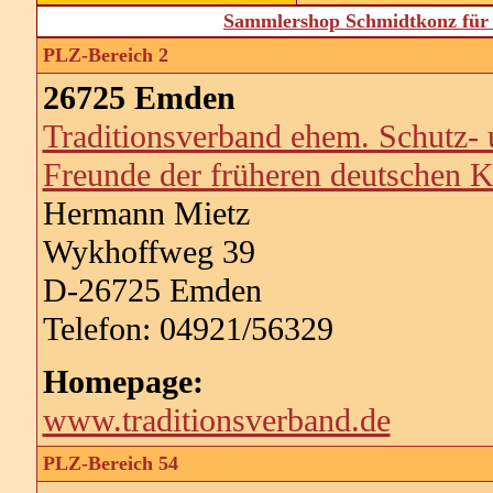
Sammlershop Schmidtkonz für 
PLZ-Bereich 2
26725 Emden
Traditionsverband ehem. Schutz-
Freunde der früheren deutschen K
Hermann Mietz
Wykhoffweg 39
D-26725 Emden
Telefon: 04921/56329
Homepage:
www.traditionsverband.de
PLZ-Bereich 54