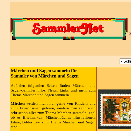
S
Märchen und Sagen sammeln für
Sammler von Märchen und Sagen
Auf den folgenden Seiten finden Märchen und
Sagen-Sammler Infos, News, Links und mehr zum
Thema Märchen und Sagen sammeln.
Märchen werden nicht nur gerne von Kindern und
auch Erwachsenen gelesen, sondern man kann auch
sehr schön alles zum Thema Märchen sammeln, egal
ob es Briefmarken, Märchenbücher, Illustrationen,
Filme, Bilder usw. zum Thema Märchen und Sagen
sind.