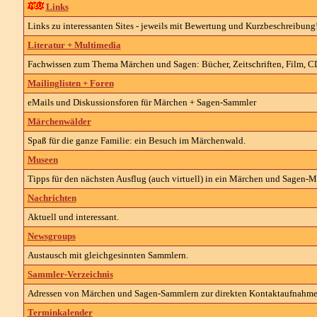
Links
Links zu interessanten Sites - jeweils mit Bewertung und Kurzbeschreibung
Literatur + Multimedia
Fachwissen zum Thema Märchen und Sagen: Bücher, Zeitschriften, Film, CDs
Mailinglisten + Foren
eMails und Diskussionsforen für Märchen + Sagen-Sammler
Märchenwälder
Spaß für die ganze Familie: ein Besuch im Märchenwald.
Museen
Tipps für den nächsten Ausflug (auch virtuell) in ein Märchen und Sagen-
Nachrichten
Aktuell und interessant.
Newsgroups
Austausch mit gleichgesinnten Sammlern.
Sammler-Verzeichnis
Adressen von Märchen und Sagen-Sammlern zur direkten Kontaktaufnahme
Terminkalender