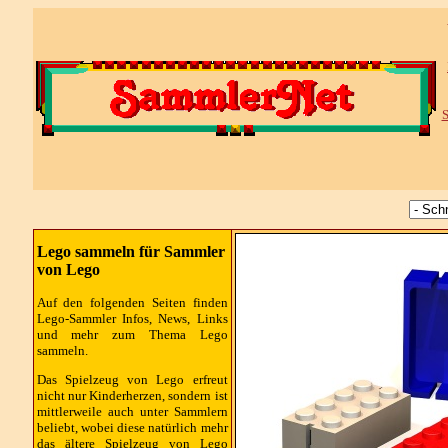
S
Lego sammeln für Sammler
von Lego
Auf den folgenden Seiten finden
Lego-Sammler Infos, News, Links
und mehr zum Thema Lego
sammeln.
Das Spielzeug von Lego erfreut
nicht nur Kinderherzen, sondern ist
mittlerweile auch unter Sammlern
beliebt, wobei diese natürlich mehr
das ältere Spielzeug von Lego