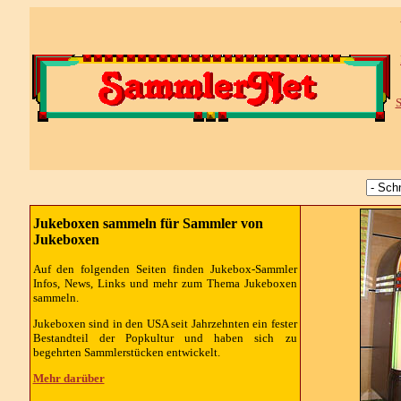
S
Jukeboxen sammeln für Sammler von
Jukeboxen
Auf den folgenden Seiten finden Jukebox-Sammler
Infos, News, Links und mehr zum Thema Jukeboxen
sammeln.
Jukeboxen sind in den USA seit Jahrzehnten ein fester
Bestandteil der Popkultur und haben sich zu
begehrten Sammlerstücken entwickelt.
Mehr darüber