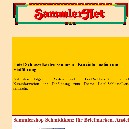
Hotel-Schlüsselkarten sammeln - Kurzinformation und
Einführung
Auf den folgenden Seiten finden Hotel-Schlüsselkarten-Samml
Kurzinformation und Einführung zum Thema Hotel-Schlüsselkart
sammeln.
Sammlershop Schmidtkonz für Briefmarken, Ansic