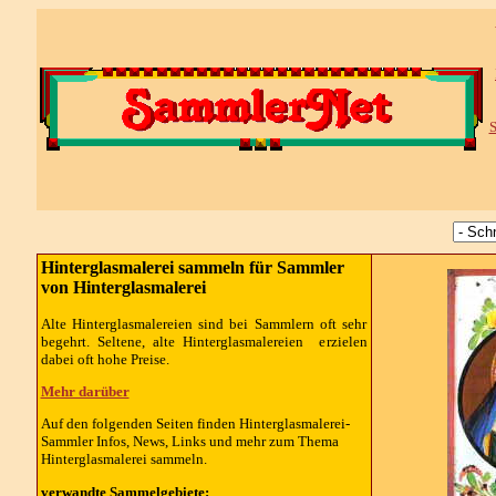
S
Hinterglasmalerei sammeln für Sammler
von Hinterglasmalerei
Alte Hinterglasmalereien sind bei Sammlern oft sehr
begehrt. Seltene, alte Hinterglasmalereien erzielen
dabei oft hohe Preise.
Mehr darüber
Auf den folgenden Seiten finden Hinterglasmalerei-
Sammler Infos, News, Links und mehr zum Thema
Hinterglasmalerei sammeln.
verwandte Sammelgebiete: