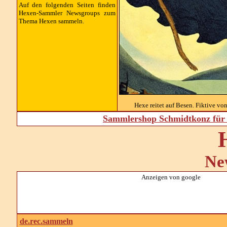
Auf den folgenden Seiten finden
Hexen-Sammler
Newsgroups
zum
Thema Hexen sammeln.
Hexe reitet auf Besen. Fiktive vo
Sammlershop Schmidtkonz für 
Ne
Anzeigen von google
de.rec.sammeln