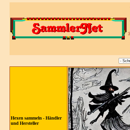
S
Hexen sammeln -
Händler
und Hersteller