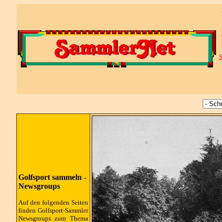
S
Golfsport sammeln -
Newsgroups
Auf den folgenden Seiten
finden Golfsport-Sammler
Newsgroups
zum Thema