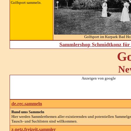
Golfsport sammeln.
Golfsport im Kurpark Bad H
Sammlershop Schmidtkonz für 
Go
Ne
Anzeigen von google
de.rec.sammeln
Rund ums Sammeln
Hier werden Sammlerthemen aller existierenden und potentiellen Sammelg
Tausch- und Suchlisten sind willkommen.
z-netz.freizeit.sammler