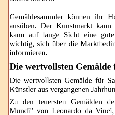
Gemäldesammler können ihr Ho
ausüben. Der Kunstmarkt kann ei
kann auf lange Sicht eine gute
wichtig, sich über die Marktbe
informieren.
Die wertvollsten Gemälde
Die wertvollsten Gemälde für S
Künstler aus vergangenen Jahrhun
Zu den teuersten Gemälden der
Mundi" von Leonardo da Vinci,