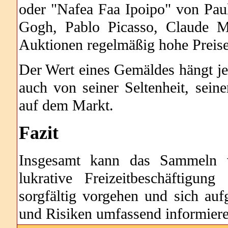
oder "Nafea Faa Ipoipo" von Pa
Gogh, Pablo Picasso, Claude M
Auktionen regelmäßig hohe Preise
Der Wert eines Gemäldes hängt je
auch von seiner Seltenheit, sei
auf dem Markt.
Fazit
Insgesamt kann das Sammeln v
lukrative Freizeitbeschäftigu
sorgfältig vorgehen und sich au
und Risiken umfassend informiere