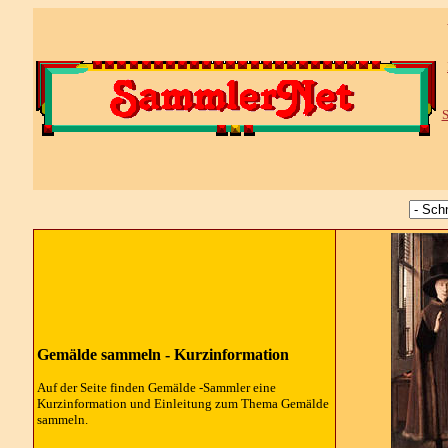
S
Gemälde sammeln - Kurzinformation
Auf der Seite finden Gemälde -Sammler eine
Kurzinformation und Einleitung zum Thema Gemälde
sammeln.