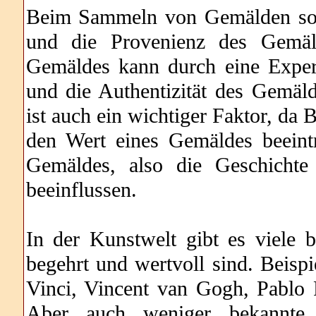
Beim Sammeln von Gemälden soll
und die Provenienz des Gemäld
Gemäldes kann durch eine Expert
und die Authentizität des Gemäl
ist auch ein wichtiger Faktor, da
den Wert eines Gemäldes beeint
Gemäldes, also die Geschichte
beeinflussen.
In der Kunstwelt gibt es viele 
begehrt und wertvoll sind. Beisp
Vinci, Vincent van Gogh, Pablo
Aber auch weniger bekannte 