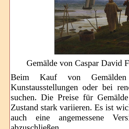
Gemälde von Caspar David Fr
Beim Kauf von Gemälden s
Kunstausstellungen oder bei re
suchen. Die Preise für Gemäld
Zustand stark variieren. Es ist wi
auch eine angemessene Vers
abzuschließen.