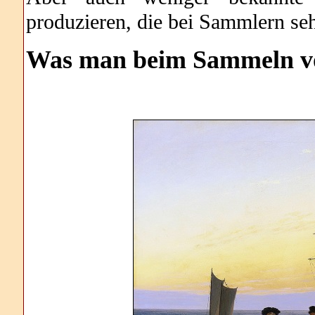
produzieren, die bei Sammlern seh
Was man beim Sammeln vo