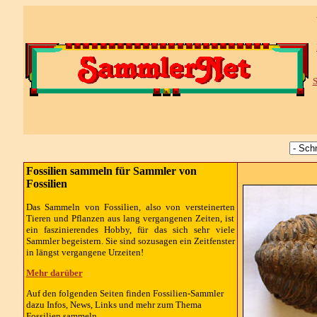
S
Fossilien sammeln für Sammler von
Fossilien
Das Sammeln von Fossilien, also von versteinerten
Tieren und Pflanzen aus lang vergangenen Zeiten, ist
ein faszinierendes Hobby, für das sich sehr viele
Sammler begeistern. Sie sind sozusagen ein Zeitfenster
in längst vergangene Urzeiten!
Mehr darüber
Auf den folgenden Seiten finden Fossilien-Sammler
dazu Infos, News, Links und mehr zum Thema
Fossilien sammeln.