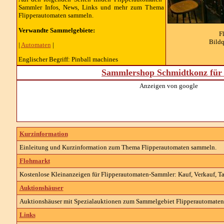
Sammler Infos, News, Links und mehr zum Thema
Flipperautomaten sammeln.
Verwandte Sammelgebiete:
F
Bildq
|
Automaten
|
Englischer Begriff: Pinball machines
Sammlershop Schmidtkonz für 
Anzeigen von google
Kurzinformation
Einleitung und Kurzinformation zum Thema Flipperautomaten sammeln.
Flohmarkt
Kostenlose Kleinanzeigen für Flipperautomaten-Sammler: Kauf, Verkauf, Ta
Auktionshäuser
Auktionshäuser mit Spezialauktionen zum Sammelgebiet Flipperautomaten
Links