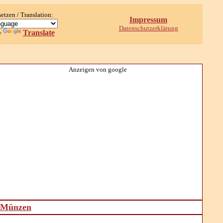
setzen / Translation:
Impressum
Datenschutzerklärung
Translate
y
Anzeigen von google
d Münzen