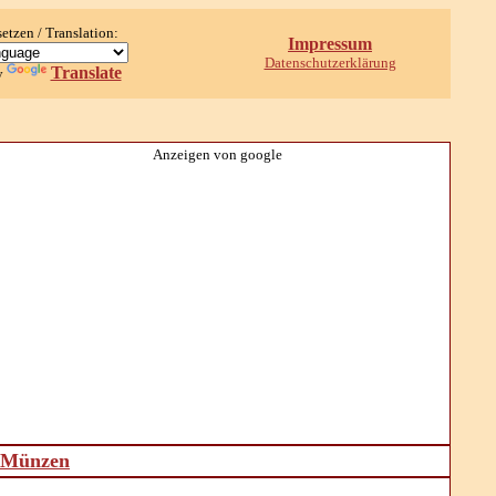
setzen / Translation:
Impressum
Datenschutzerklärung
Translate
y
Anzeigen von google
d Münzen