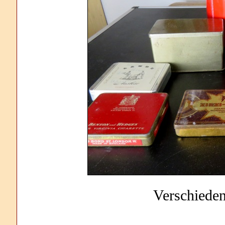
Verschiede