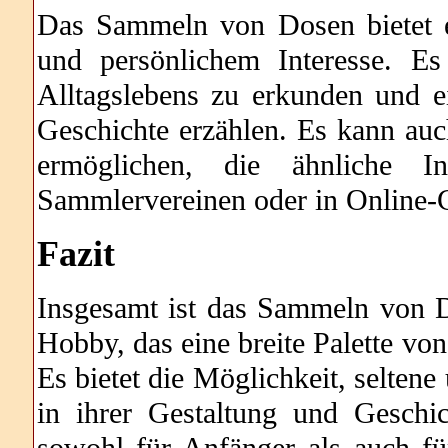
Das Sammeln von Dosen bietet e
und persönlichem Interesse. Es 
Alltagslebens zu erkunden und e
Geschichte erzählen. Es kann au
ermöglichen, die ähnliche In
Sammlervereinen oder in Online-
Fazit
Insgesamt ist das Sammeln von D
Hobby, das eine breite Palette von
Es bietet die Möglichkeit, seltene
in ihrer Gestaltung und Geschic
sowohl für Anfänger als auch fü