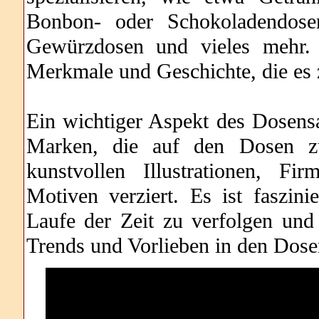
Bonbon- oder Schokoladendosen
Gewürzdosen und vieles mehr. 
Merkmale und Geschichte, die es z
Ein wichtiger Aspekt des Dosensa
Marken, die auf den Dosen zu
kunstvollen Illustrationen, F
Motiven verziert. Es ist faszin
Laufe der Zeit zu verfolgen und 
Trends und Vorlieben in den Dose