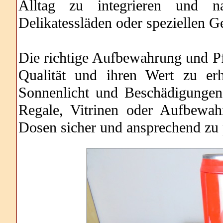
Alltag zu integrieren und 
Delikatessläden oder speziellen G
Die richtige Aufbewahrung und Pf
Qualität und ihren Wert zu erh
Sonnenlicht und Beschädigungen
Regale, Vitrinen oder Aufbewa
Dosen sicher und ansprechend zu 