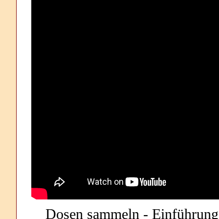
Dosen sammeln - Einführung