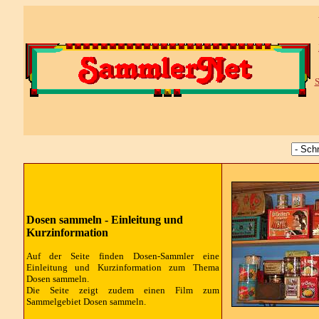
S
Dosen sammeln - Einleitung und
Kurzinformation
Auf der Seite finden Dosen-Sammler eine
Einleitung und Kurzinformation zum Thema
Dosen sammeln.
Die Seite zeigt zudem einen Film zum
Sammelgebiet Dosen sammeln.