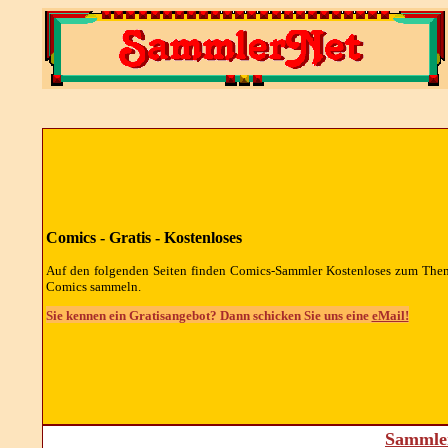
Comics - Gratis - Kostenloses
Auf den folgenden Seiten finden Comics-Sammler Kostenloses zum The
Comics sammeln.
Sie kennen ein Gratisangebot? Dann schicken Sie uns eine
eMail!
Sammler