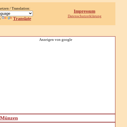
setzen / Translation:
Impressum
Datenschutzerklärung
Translate
y
Anzeigen von google
d Münzen